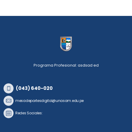
Programa Profesional: asdsad ed
(043) 640-020
mesadepartesdigital@unasam.edu.pe
Redes Sociales: