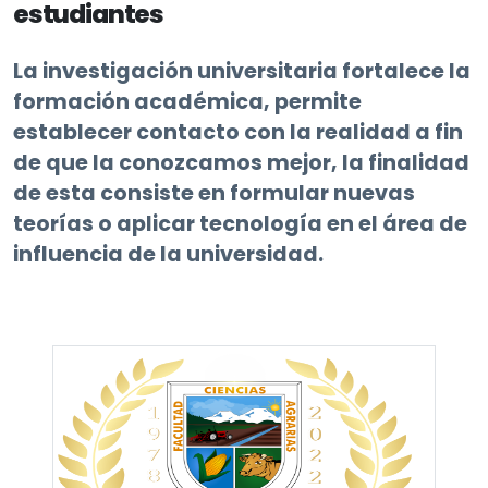
estudiantes
La investigación universitaria fortalece la
formación académica, permite
establecer contacto con la realidad a fin
de que la conozcamos mejor, la finalidad
de esta consiste en formular nuevas
teorías o aplicar tecnología en el área de
influencia de la universidad.