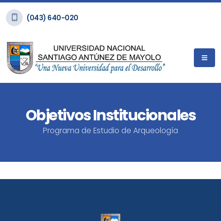
(043) 640-020
Objetivos Institucionales
Programa de Estudio de Arqueología