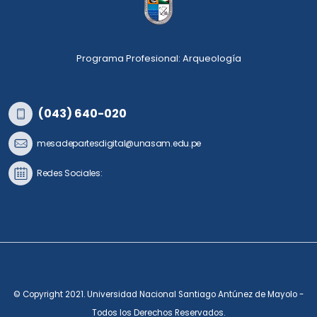
Programa Profesional: Arqueología
(043) 640-020
mesadepartesdigital@unasam.edu.pe
Redes Sociales:
© Copyright 2021. Universidad Nacional Santiago Antúnez de Mayolo -
Todos los Derechos Reservados.