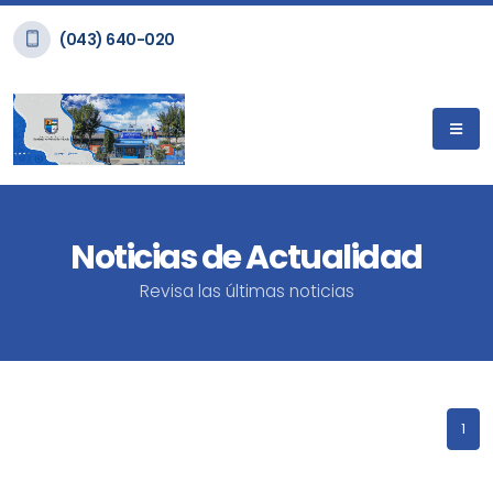
(043) 640-020
Noticias de Actualidad
Revisa las últimas noticias
1