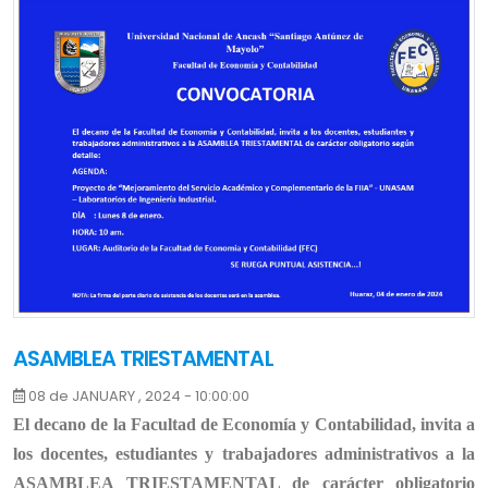
ASAMBLEA TRIESTAMENTAL
08 de JANUARY , 2024 - 10:00:00
El decano de la Facultad de Economía y Contabilidad, invita a
los docentes, estudiantes y trabajadores administrativos a la
ASAMBLEA TRIESTAMENTAL de carácter obligatorio