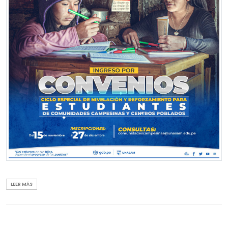
LEER MÁS