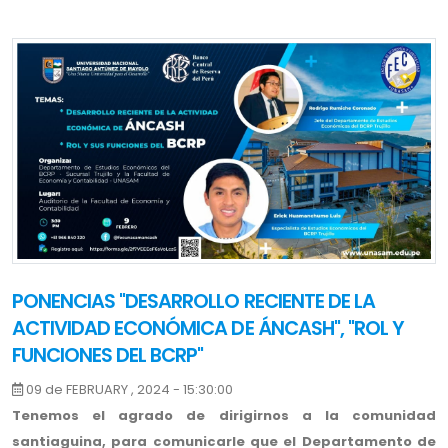
PONENCIAS "DESARROLLO RECIENTE DE LA
ACTIVIDAD ECONÓMICA DE ÁNCASH", "ROL Y
FUNCIONES DEL BCRP"
09 de FEBRUARY , 2024 - 15:30:00
Tenemos el agrado de dirigirnos a la comunidad
santiaguina, para comunicarle que el Departamento de