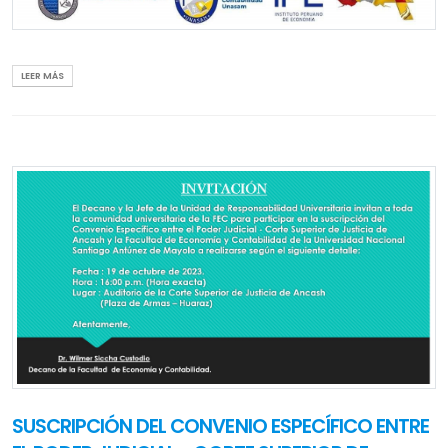
LEER MÁS
SUSCRIPCIÓN DEL CONVENIO ESPECÍFICO ENTRE