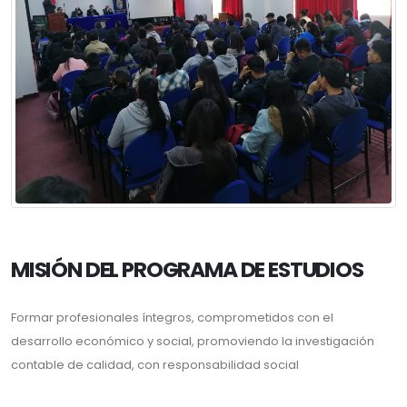
MISIÓN DEL PROGRAMA DE ESTUDIOS
Formar profesionales íntegros, comprometidos con el
desarrollo económico y social, promoviendo la investigación
contable de calidad, con responsabilidad social