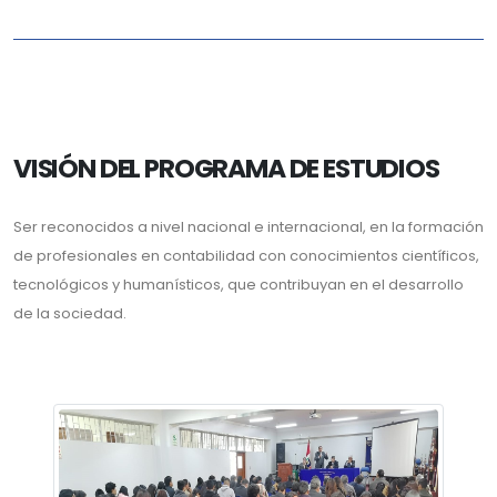
VISIÓN DEL PROGRAMA DE ESTUDIOS
Ser reconocidos a nivel nacional e internacional, en la formación
de profesionales en contabilidad con conocimientos científicos,
tecnológicos y humanísticos, que contribuyan en el desarrollo
de la sociedad.