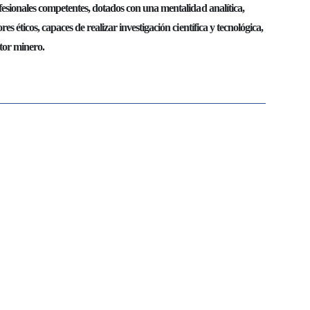
sionales competentes, dotados con una mentalidad analítica,
éticos, capaces de realizar investigación científica y tecnológica,
ctor minero.