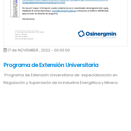
17 de NOVEMBER , 2022 - 00:00:00
Programa de Extensión Universitaria
Programa de Extensión Universitaria de especialización en
Regulación y Supervisión de la Industria Energética y Minera