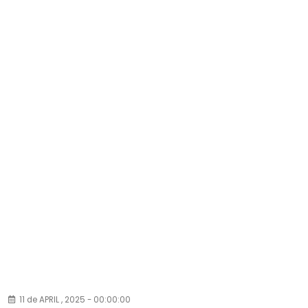
11 de APRIL , 2025 - 00:00:00