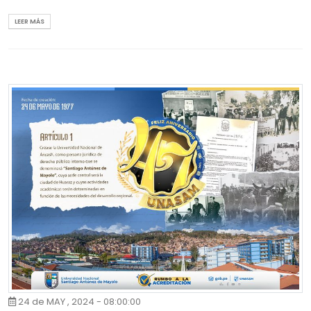
LEER MÁS
24 de MAY , 2024 - 08:00:00