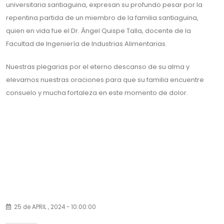
universitaria santiaguina, expresan su profundo pesar por la
repentina partida de un miembro de la familia santiaguina,
quien en vida fue el Dr. Ángel Quispe Talla, docente de la
Facultad de Ingeniería de Industrias Alimentarias.
Nuestras plegarias por el eterno descanso de su alma y
elevamos nuestras oraciones para que su familia encuentre
consuelo y mucha fortaleza en este momento de dolor.
25 de APRIL , 2024 - 10:00:00