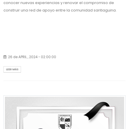
conocer nuevas experiencias y renovar el compromiso de
construir una red de apoyo entre la comunidad santiaguina.
26 de APRIL , 2024 - 02:00:00
LEER MÁS