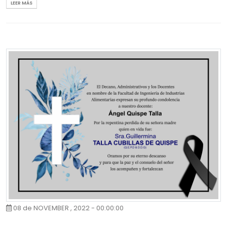
LEER MÁS
08 de NOVEMBER , 2022 - 00:00:00