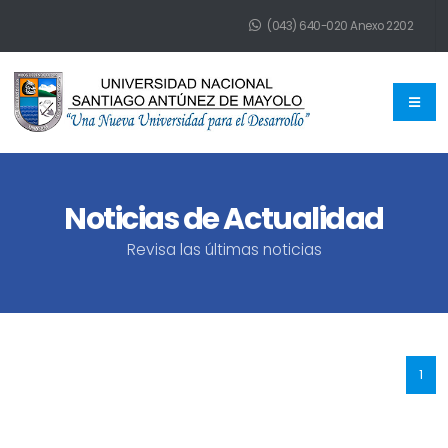
(043) 640-020 Anexo 2202
Noticias de Actualidad
Revisa las últimas noticias
1