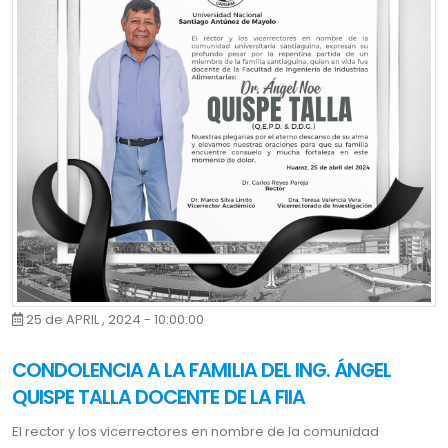
25 de APRIL , 2024 - 10:00:00
CONDOLENCIA A LA FAMILIA DEL ING. ÁNGEL
QUISPE TALLA DOCENTE DE LA FIIA
El rector y los vicerrectores en nombre de la comunidad