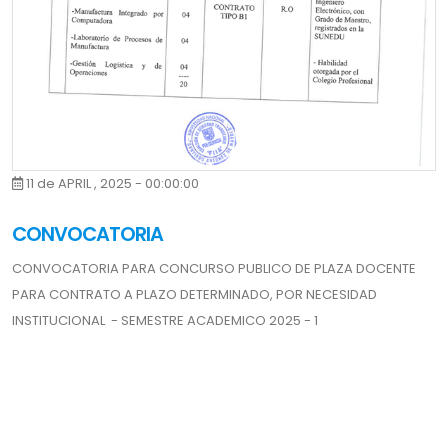
11 de APRIL , 2025 - 00:00:00
CONVOCATORIA
CONVOCATORIA PARA CONCURSO PUBLICO DE PLAZA DOCENTE
PARA CONTRATO A PLAZO DETERMINADO, POR NECESIDAD
INSTITUCIONAL - SEMESTRE ACADEMICO 2025 - 1