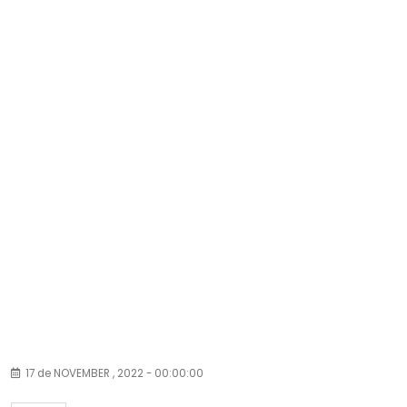
17 de NOVEMBER , 2022 - 00:00:00