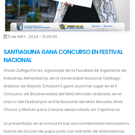
11 de MAY , 2024 - 10:00:00
SANTIAGUINA GANA CONCURSO EN FESTIVAL
NACIONAL
Vivian Zuñiga Flores, egresada de la Facultad de Ingeniería de
Industrias Alimentarias de la Universidad Nacional Santiago
Antúnez de Mayolo (Unasam) ganó el primer lugar en el II
Concurso de Biodiversidad del Maíz Morado realizado en el
marco del Festival por el Día Nacional del Maíz Morado, Maíz
Choclo y Maíces para Cancha desarrollado en Cajamarca.
Lo presentado en el concurso fue una combinación innovadora:
Harina de tocosh de papa junto con extracto de antocianinas