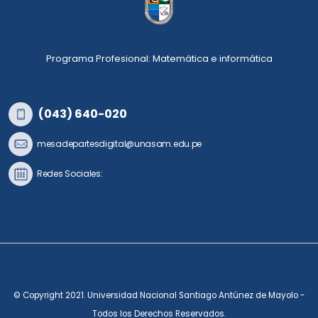
Programa Profesional: Matemática e informática
(043) 640-020
mesadepartesdigital@unasam.edu.pe
Redes Sociales:
© Copyright 2021. Universidad Nacional Santiago Antúnez de Mayolo -
Todos los Derechos Reservados.