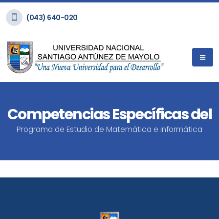
(043) 640-020
Competencias Específicas del
Programa de Estudio de Matemática e informática