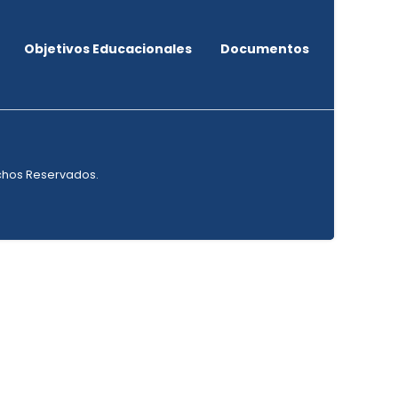
Objetivos Educacionales
Documentos
echos Reservados.