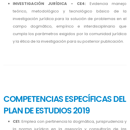
INVESTIGACIÓN JURÍDICA - CE4:
Evidencia manejo
teórico, metodológico y tecnológico básico de la
investigación jurídica para la solución de problemas en el
campo dogmático, empírico e interdisciplinario que
cumpla los parámetros exigidos por la comunidad jurídica
y la ética de la investigación para su posterior publicación.
COMPETENCIAS ESPECÍFICAS DEL
PLAN DE ESTUDIOS 2019
CE1:
Emplea con pertinencia la dogmática, jurisprudencia y
la norma jurídica en la asesoría y consultoría de las