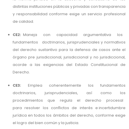
distintas instituciones públicas y privadas con transparencia
y responsabilidad conforme exige un servicio profesional
de calidad.
CE2:
Maneja con capacidad argumentativa los
fundamentos doctrinarios, jurisprudenciales y normativos
del derecho sustantivo para la defensa de casos ante el
órgano pre jurisdiccional, jurisdiccional y no jurisdiccional,
acorde a las exigencias del Estado Constitucional de
Derecho.
CE3:
Emplea coherentemente los fundamentos
doctrinarios, jurisprudenciales, así como los
procedimientos que regula el derecho procesal
para resolver los conﬂictos de interés e incertidumbre
jurídica en todos los ámbitos del derecho, conforme exige
el logro del bien común y la justicia.