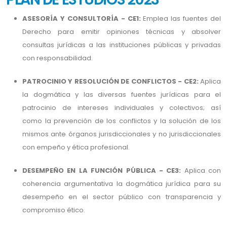
ASESORÍA Y CONSULTORÍA - CE1:
Emplea las fuentes del
Derecho para emitir opiniones técnicas y absolver
consultas jurídicas a las instituciones públicas y privadas
con responsabilidad.
PATROCINIO Y RESOLUCIÓN DE CONFLICTOS - CE2:
Aplica
la dogmática y las diversas fuentes jurídicas para el
patrocinio de intereses individuales y colectivos; así
como la prevención de los conflictos y la solución de los
mismos ante órganos jurisdiccionales y no jurisdiccionales
con empeño y ética profesional.
DESEMPEÑO EN LA FUNCIÓN PÚBLICA - CE3:
Aplica con
coherencia argumentativa la dogmática jurídica para su
desempeño en el sector público con transparencia y
compromiso ético.