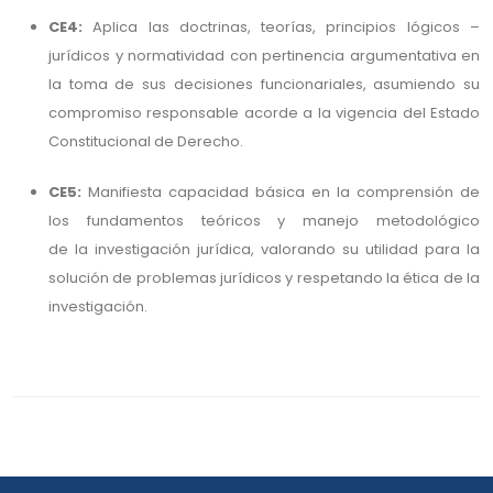
CE4:
Aplica las doctrinas, teorías, principios lógicos –
jurídicos y normatividad con pertinencia argumentativa en
la toma de sus decisiones funcionariales, asumiendo su
compromiso responsable acorde a la vigencia del Estado
Constitucional de Derecho.
CE5:
Manifiesta capacidad básica en la comprensión de
los fundamentos teóricos y manejo metodológico
de la investigación jurídica, valorando su utilidad para la
solución de problemas jurídicos y respetando la ética de la
investigación.