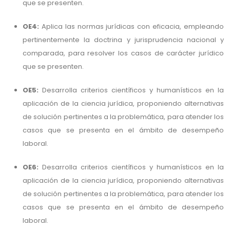
que se presenten.
OE4:
Aplica las normas jurídicas con eficacia, empleando
pertinentemente la doctrina y jurisprudencia nacional y
comparada, para resolver los casos de carácter jurídico
que se presenten.
OE5:
Desarrolla criterios científicos y humanísticos en la
aplicación de la ciencia jurídica, proponiendo alternativas
de solución pertinentes a la problemática, para atender los
casos que se presenta en el ámbito de desempeño
laboral.
OE6:
Desarrolla criterios científicos y humanísticos en la
aplicación de la ciencia jurídica, proponiendo alternativas
de solución pertinentes a la problemática, para atender los
casos que se presenta en el ámbito de desempeño
laboral.