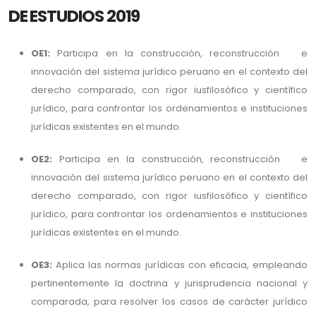
DE ESTUDIOS 2019
OE1:
Participa en la construcción, reconstrucción e
innovación del sistema jurídico peruano en el contexto del
derecho comparado, con rigor iusfilosófico y científico
jurídico, para confrontar los ordenamientos e instituciones
jurídicas existentes en el mundo.
OE2:
Participa en la construcción, reconstrucción e
innovación del sistema jurídico peruano en el contexto del
derecho comparado, con rigor iusfilosófico y científico
jurídico, para confrontar los ordenamientos e instituciones
jurídicas existentes en el mundo.
OE3:
Aplica las normas jurídicas con eficacia, empleando
pertinentemente la doctrina y jurisprudencia nacional y
comparada, para resolver los casos de carácter jurídico