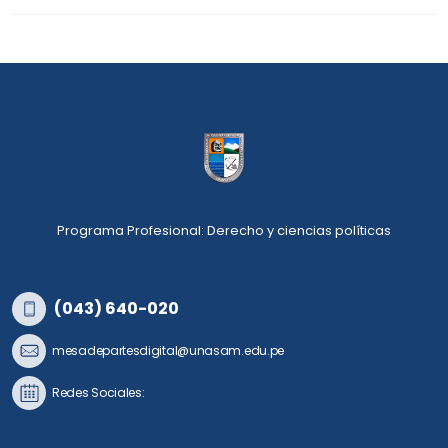
Programa Profesional: Derecho y ciencias políticas
(043) 640-020
mesadepartesdigital@unasam.edu.pe
Redes Sociales: