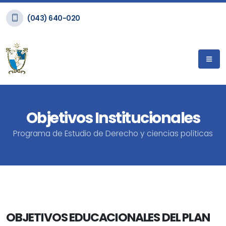
(043) 640-020
Objetivos Institucionales
Programa de Estudio de Derecho y ciencias políticas
OBJETIVOS EDUCACIONALES DEL PLAN