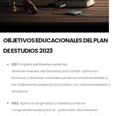
OBJETIVOS EDUCACIONALES DEL PLAN
DE ESTUDIOS 2023
OE1:
Emplea pertinentemente las
diversas fuentes del Derecho para emitir opiniones
técnicas y absolver consultas jurídicas fundamentadas a
las instituciones públicas y privadas con responsabilidad y
eficiencia.
OE2:
Aplica la dogmática y fuentes jurídicas
congruentemente para el patrocinio de intereses