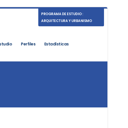
PROGRAMA DE ESTUDIO :
ARQUITECTURA Y URBANISMO
studio
Perfiles
Estadísticas