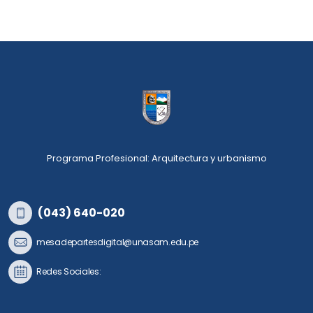
Programa Profesional: Arquitectura y urbanismo
(043) 640-020
mesadepartesdigital@unasam.edu.pe
Redes Sociales: