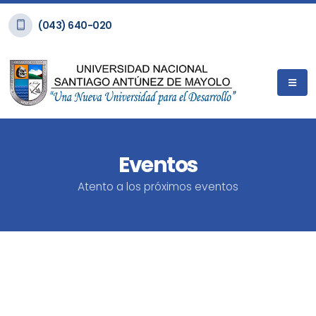
(043) 640-020
Eventos
Atento a los próximos eventos