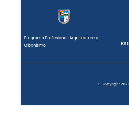
Programa Profesional: Arquitectura y
Res
urbanismo
© Copyright 2021