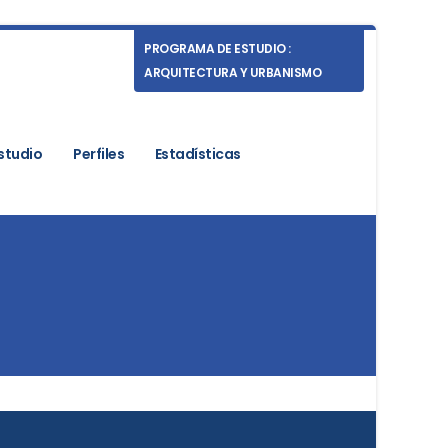
PROGRAMA DE ESTUDIO :
ARQUITECTURA Y URBANISMO
studio
Perfiles
Estadísticas