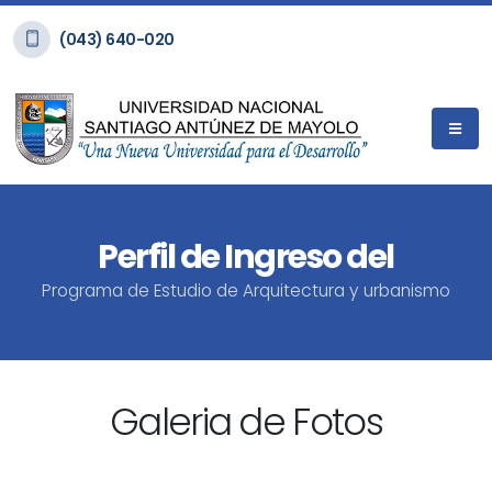
(043) 640-020
Perfil de Ingreso del
Programa de Estudio de Arquitectura y urbanismo
Galeria de Fotos