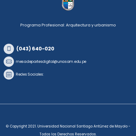
Programa Profesional: Arquitectura y urbanismo
(043) 640-020
mesadepartesdigital@unasam.edu.pe
Redes Sociales:
© Copyright 2021. Universidad Nacional Santiago Antúnez de Mayolo -
Todos los Derechos Reservados.