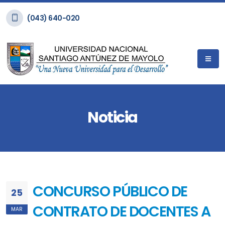
(043) 640-020
Noticia
CONCURSO PÚBLICO DE
25
CONTRATO DE DOCENTES A
MAR