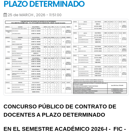
PLAZO DETERMINADO
25 de MARCH , 2026 - 11:51:00
CONCURSO PÚBLICO DE CONTRATO DE
DOCENTES A PLAZO DETERMINADO
EN EL SEMESTRE ACADÉMICO 2026-I - FIC -