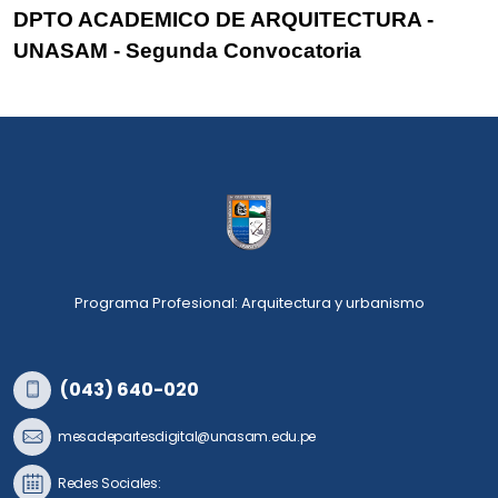
DPTO ACADEMICO DE ARQUITECTURA -
UNASAM - Segunda Convocatoria
Programa Profesional: Arquitectura y urbanismo
(043) 640-020
mesadepartesdigital@unasam.edu.pe
Redes Sociales: