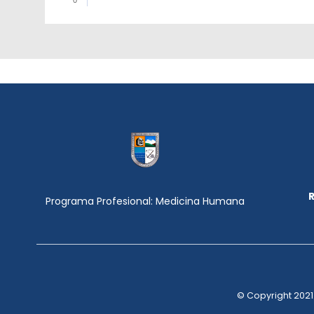
0
Programa Profesional: Medicina Humana
© Copyright 2021