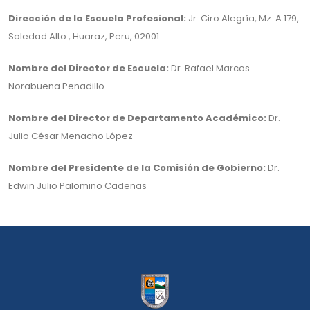
Dirección de la Escuela Profesional:
Jr. Ciro Alegría, Mz. A 179,
Soledad Alto., Huaraz, Peru, 02001
Nombre del Director de Escuela:
Dr. Rafael Marcos
Norabuena Penadillo
Nombre del Director de Departamento Académico:
Dr.
Julio César Menacho López
Nombre del Presidente de la Comisión de Gobierno:
Dr.
Edwin Julio Palomino Cadenas