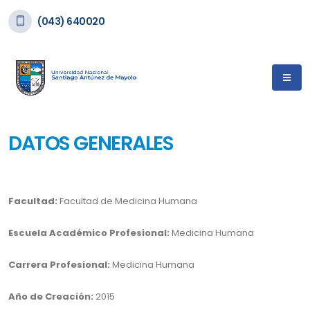
(043) 640020
DATOS GENERALES
Facultad:
Facultad de Medicina Humana
Escuela Académico Profesional:
Medicina Humana
Carrera Profesional:
Medicina Humana
Año de Creación:
2015