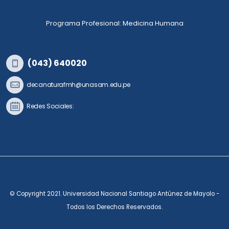
Programa Profesional: Medicina Humana
(043) 640020
decanaturafmh@unasam.edu.pe
Redes Sociales:
© Copyright 2021. Universidad Nacional Santiago Antúnez de Mayolo -
Todos los Derechos Reservados.