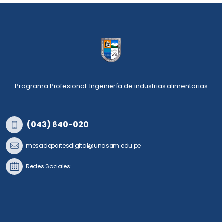
Programa Profesional: Ingeniería de industrias alimentarias
(043) 640-020
mesadepartesdigital@unasam.edu.pe
Redes Sociales: