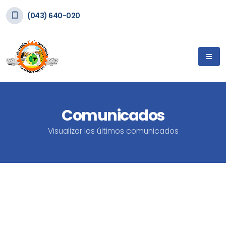
(043) 640-020
Comunicados
Visualizar los últimos comunicados