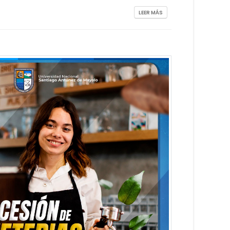
LEER MÁS