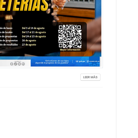
LEER MÁS