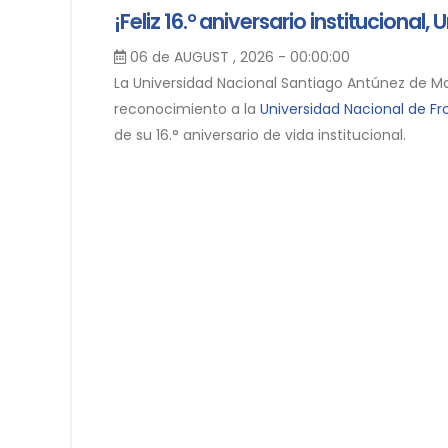
¡Feliz 16.° aniversario institucional
06 de AUGUST , 2026 - 00:00:00
La Universidad Nacional Santiago Antúnez de Ma
reconocimiento a la
Universidad Nacional de Fr
de su 16.° aniversario de vida institucional.