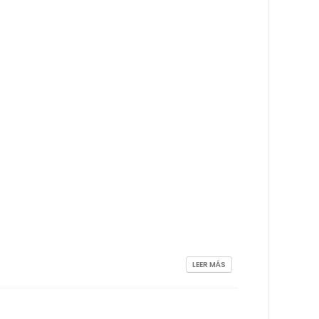
LEER MÁS