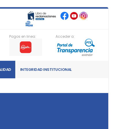
Pagos en linea:
Acceder a:
LIDAD
INTEGRIDAD INSTITUCIONAL