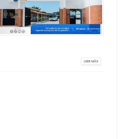
LEER MÁS