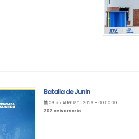
Batalla de Junin
06 de AUGUST , 2026 - 00:00:00
202 aniversario