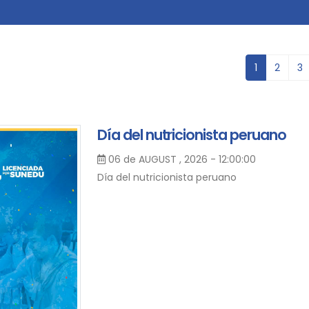
1
2
3
Día del nutricionista peruano
06 de AUGUST , 2026 - 12:00:00
Día del nutricionista peruano