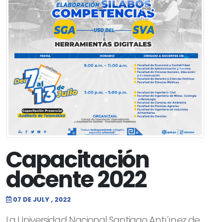
Capacitación
docente 2022
07 DE JULY , 2022
La Universidad Nacional Santiago Antúnez de