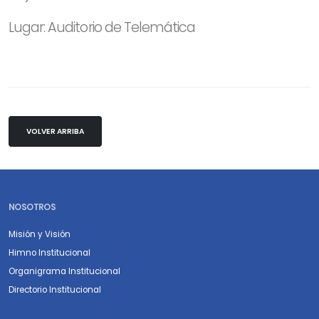
Lugar: Auditorio de Telemática
VOLVER ARRIBA
NOSOTROS
Misión y Visión
Himno Institucional
Organigrama Institucional
Directorio Institucional