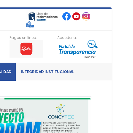
Pagos en linea:
Acceder a:
LIDAD
INTEGRIDAD INSTITUCIONAL