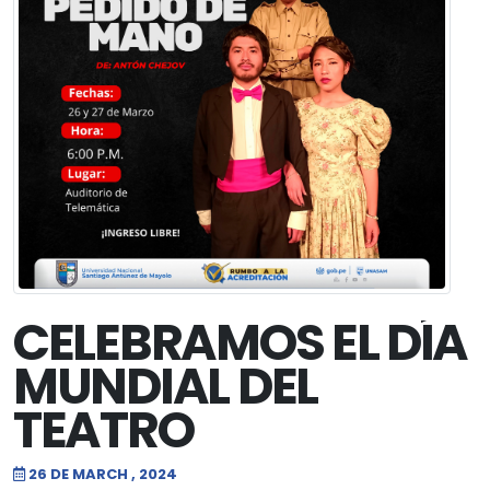
CELEBRAMOS EL DÍA
MUNDIAL DEL
TEATRO
26 DE MARCH , 2024