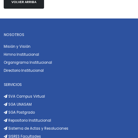
VOLVER ARRIBA
NOSOTROS
Misión y Visión
Himno Institucional
Organigrama Institucional
Directorio Institucional
SERVICIOS
SVA Campus Virtual
SGA UNASAM
SGA Postgrado
Repositorio Institucional
Sistema de Actas y Resoluciones
SISRES Facultades