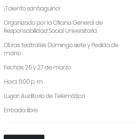
¡Talento santiaguino!
Organizado por la Oficina General de
Responsabilidad Social Universitaria
Obras teatrales: Domingo siete y Pedida de
mano
Fechas: 26 y 27 de marzo
Hora: 6:00 p. m.
Lugar: Auditorio de Telemática
Entrada libre