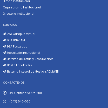
Himno Institucional
Organigrama Institucional
Directorio Institucional
SERVICIOS
SVA Campus Virtual
SGA UNASAM
SGA Postgrado
Repositorio Institucional
Sistema de Actas y Resoluciones
SISRES Facultades
Sistema Integral de Gestión ADMWEB
CONTÁCTENOS
Av. Centenario Nro. 200
(043) 640-020