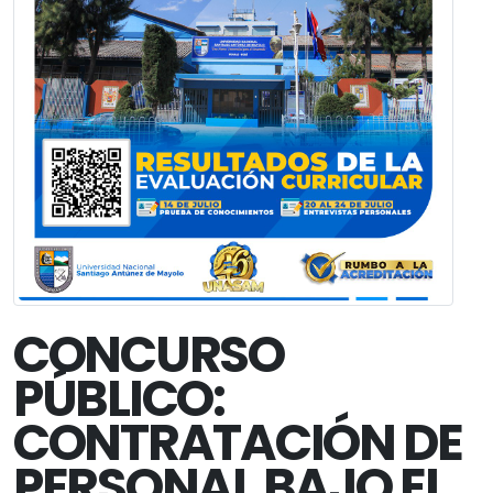
CONCURSO
PÚBLICO:
CONTRATACIÓN DE
PERSONAL BAJO EL