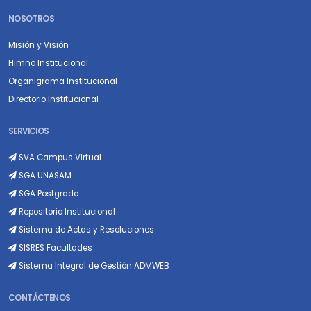
NOSOTROS
Misión y Visión
Himno Institucional
Organigrama Institucional
Directorio Institucional
SERVICIOS
SVA Campus Virtual
SGA UNASAM
SGA Postgrado
Repositorio Institucional
Sistema de Actas y Resoluciones
SISRES Facultades
Sistema Integral de Gestión ADMWEB
CONTÁCTENOS