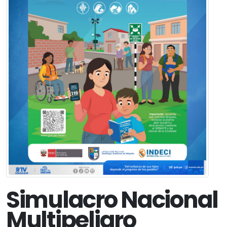
Simulacro Nacional
Multipeligro