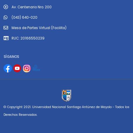
Av. Centenario Nro. 200
(043) 640-020
Mesa de Partes Virtual (Facilita)
RUC: 20166550239
SÍGANOS
© Copyright 2021. Universidad Nacional Santiago Antúnez de Mayolo - Todos los
Derechos Reservados.