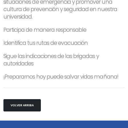
situaciones de emergencia y promover una
cultura de prevención y seguridad en nuestra
universidad.
Participa de manera responsable
Identifica tus rutas de evacuación
Sigue las indicaciones de las brigadas y
autoridades
¡Prepararnos hoy puede salvar vidas mañana!
VOLVER ARRIBA