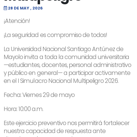
28 DE MAY , 2026
¡Atención!
¡La seguridad es compromiso de todos!
La Universidad Nacional Santiago Antúnez de
Mayolo invita a toda la comunidad universitaria
—estudiantes, docentes, personal administrativo
y público en general— a participar activamente
en el I Simulacro Nacional Multipeligro 2026.
Fecha: Viernes 29 de mayo
Hora: 10:00 a.m.
Este ejercicio preventivo nos permitirá fortalecer
nuestra capacidad de respuesta ante