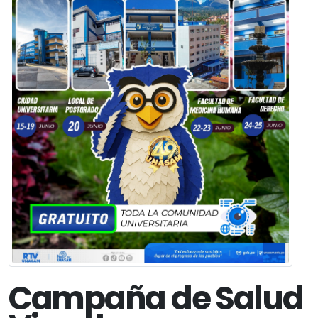
Campaña de Salud