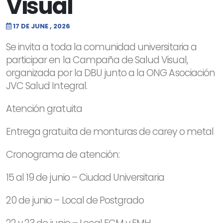
Visual
17 DE JUNE , 2026
Se invita a toda la comunidad universitaria a
participar en la Campaña de Salud Visual,
organizada por la DBU junto a la ONG Asociación
JVC Salud Integral.
Atención gratuita
Entrega gratuita de monturas de carey o metal
Cronograma de atención:
15 al 19 de junio – Ciudad Universitaria
20 de junio – Local de Postgrado