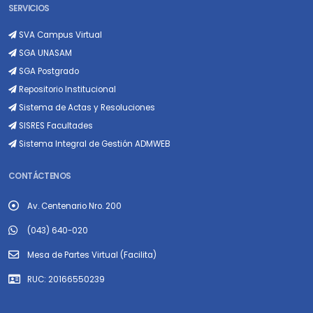
SERVICIOS
SVA Campus Virtual
SGA UNASAM
SGA Postgrado
Repositorio Institucional
Sistema de Actas y Resoluciones
SISRES Facultades
Sistema Integral de Gestión ADMWEB
CONTÁCTENOS
Av. Centenario Nro. 200
(043) 640-020
Mesa de Partes Virtual (Facilita)
RUC: 20166550239