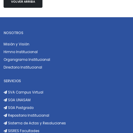
VOLVER ARRIBA
NOSOTROS
Misión y Visión
Himno Institucional
Organigrama Institucional
Directorio Institucional
SERVICIOS
SVA Campus Virtual
SGA UNASAM
SGA Postgrado
Repositorio Institucional
Sistema de Actas y Resoluciones
SISRES Facultades