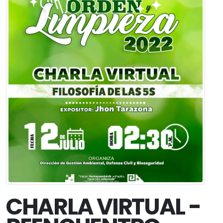
CHARLA VIRTUAL -