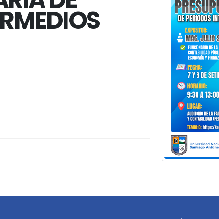
ARIA DE
ERMEDIOS