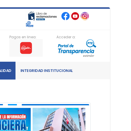
Pagos en linea:
Acceder a:
LIDAD
INTEGRIDAD INSTITUCIONAL