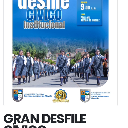
GRAN DESFILE