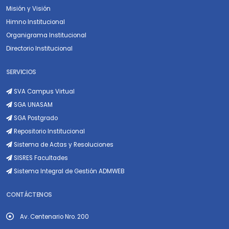
Misión y Visión
Himno Institucional
Organigrama Institucional
Directorio Institucional
SERVICIOS
SVA Campus Virtual
SGA UNASAM
SGA Postgrado
Repositorio Institucional
Sistema de Actas y Resoluciones
SISRES Facultades
Sistema Integral de Gestión ADMWEB
CONTÁCTENOS
Av. Centenario Nro. 200