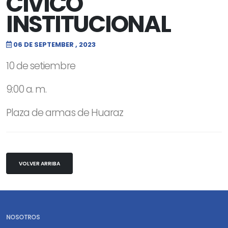
CÍVICO
INSTITUCIONAL
06 DE SEPTEMBER , 2023
10 de setiembre
9:00 a. m.
Plaza de armas de Huaraz
VOLVER ARRIBA
NOSOTROS