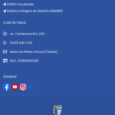
SISRES Facultades
Sistema Integral de Gestión ADMWEB
CONTÁCTENOS
Av. Centenario Nro. 200
(043) 640-020
Mesa de Partes Virtual (Facilita)
RUC: 20166550239
SÍGANOS