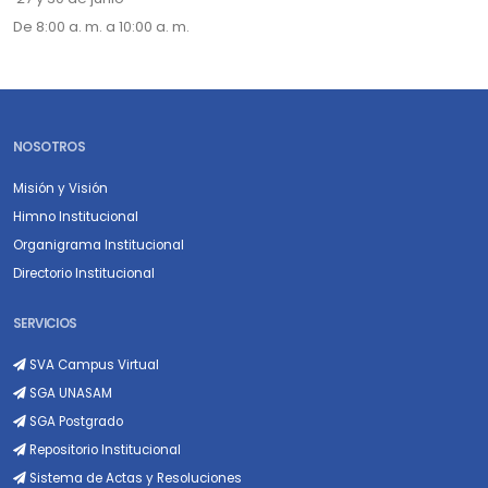
De 8:00 a. m. a 10:00 a. m.
NOSOTROS
Misión y Visión
Himno Institucional
Organigrama Institucional
Directorio Institucional
SERVICIOS
SVA Campus Virtual
SGA UNASAM
SGA Postgrado
Repositorio Institucional
Sistema de Actas y Resoluciones