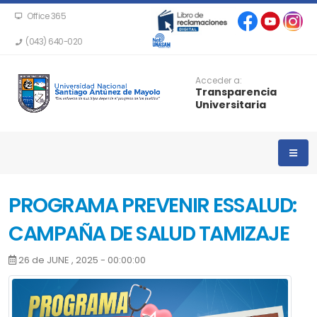
Office 365
(043) 640-020
Acceder a:
Transparencia
Universitaria
PROGRAMA PREVENIR ESSALUD:
CAMPAÑA DE SALUD TAMIZAJE
26 de JUNE , 2025 - 00:00:00