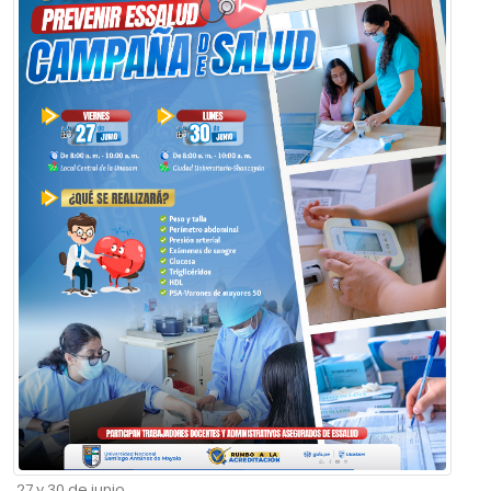
27 y 30 de junio