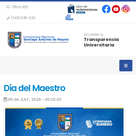
Office 365
(043) 640-020
Acceder a:
Transparencia
Universitaria
Día del Maestro
06 de JULY , 2026 - 00:00:00