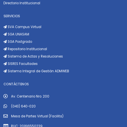
Directorio Institucional
SERVICIOS
SVA Campus Virtual
SGA UNASAM
SGA Postgrado
Repositorio Institucional
Sistema de Actas y Resoluciones
SISRES Facultades
Sistema Integral de Gestión ADMWEB
CONTÁCTENOS
Av. Centenario Nro. 200
(043) 640-020
Mesa de Partes Virtual (Facilita)
RUC: 20166550239