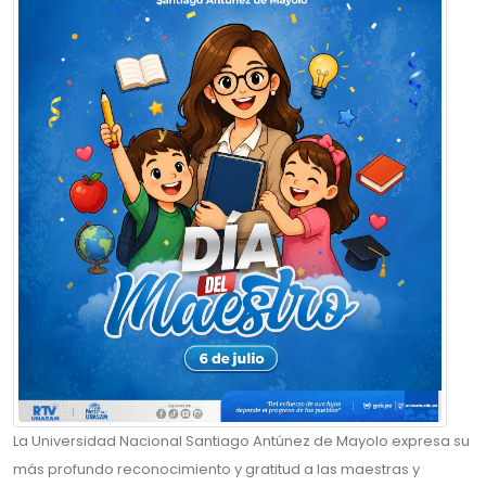
La Universidad Nacional Santiago Antúnez de Mayolo expresa su
más profundo reconocimiento y gratitud a las maestras y