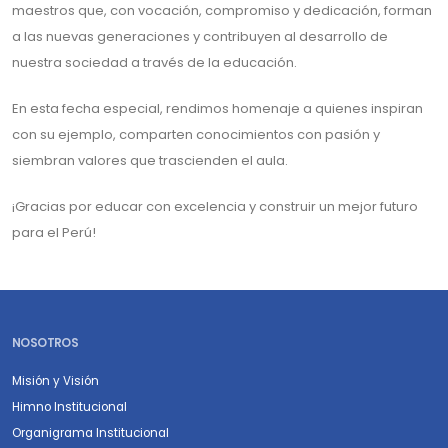
maestros que, con vocación, compromiso y dedicación, forman
a las nuevas generaciones y contribuyen al desarrollo de
nuestra sociedad a través de la educación.
En esta fecha especial, rendimos homenaje a quienes inspiran
con su ejemplo, comparten conocimientos con pasión y
siembran valores que trascienden el aula.
¡Gracias por educar con excelencia y construir un mejor futuro
para el Perú!
NOSOTROS
Misión y Visión
Himno Institucional
Organigrama Institucional