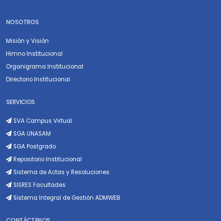
NOSOTROS
Misión y Visión
Himno Institucional
Organigrama Institucional
Directorio Institucional
SERVICIOS
SVA Campus Virtual
SGA UNASAM
SGA Postgrado
Repositorio Institucional
Sistema de Actas y Resoluciones
SISRES Facultades
Sistema Integral de Gestión ADMWEB
CONTÁCTENOS