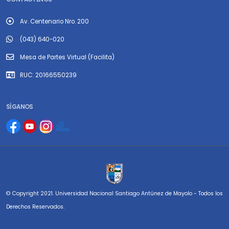
Av. Centenario Nro. 200
(043) 640-020
Mesa de Partes Virtual (Facilita)
RUC: 20166550239
SÍGANOS
© Copyright 2021. Universidad Nacional Santiago Antúnez de Mayolo - Todos los
Derechos Reservados.