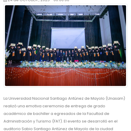
La Universidad Nacional Santiago Antúnez de Mayolo (Unasam)
realizó una emotiva ceremonia de entrega de grado
académico de bachiller a egresados de la Facultad de
Administración y Turismo (FAT). El evento se desarrolló en el
auditorio Sabio Santiago Antúnez de Mayolo de la ciudad