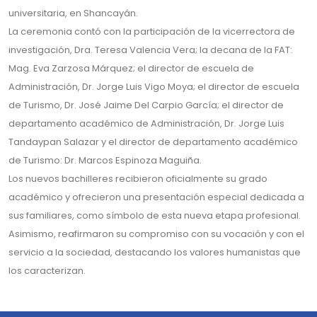
universitaria, en Shancayán.
La ceremonia contó con la participación de la vicerrectora de
investigación, Dra. Teresa Valencia Vera; la decana de la FAT:
Mag. Eva Zarzosa Márquez; el director de escuela de
Administración, Dr. Jorge Luis Vigo Moya; el director de escuela
de Turismo, Dr. José Jaime Del Carpio García; el director de
departamento académico de Administración, Dr. Jorge Luis
Tandaypan Salazar y el director de departamento académico
de Turismo: Dr. Marcos Espinoza Maguiña.
Los nuevos bachilleres recibieron oficialmente su grado
académico y ofrecieron una presentación especial dedicada a
sus familiares, como símbolo de esta nueva etapa profesional.
Asimismo, reafirmaron su compromiso con su vocación y con el
servicio a la sociedad, destacando los valores humanistas que
los caracterizan.