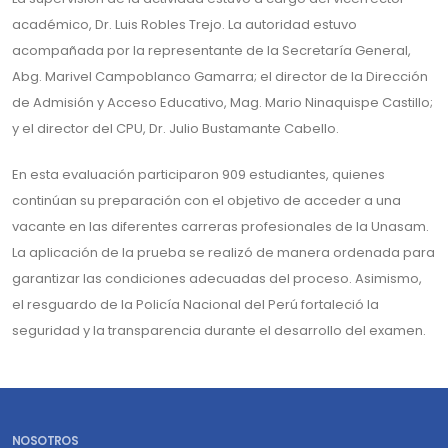
académico, Dr. Luis Robles Trejo. La autoridad estuvo
acompañada por la representante de la Secretaría General,
Abg. Marivel Campoblanco Gamarra; el director de la Dirección
de Admisión y Acceso Educativo, Mag. Mario Ninaquispe Castillo;
y el director del CPU, Dr. Julio Bustamante Cabello.
En esta evaluación participaron 909 estudiantes, quienes
continúan su preparación con el objetivo de acceder a una
vacante en las diferentes carreras profesionales de la Unasam.
La aplicación de la prueba se realizó de manera ordenada para
garantizar las condiciones adecuadas del proceso. Asimismo,
el resguardo de la Policía Nacional del Perú fortaleció la
seguridad y la transparencia durante el desarrollo del examen.
NOSOTROS