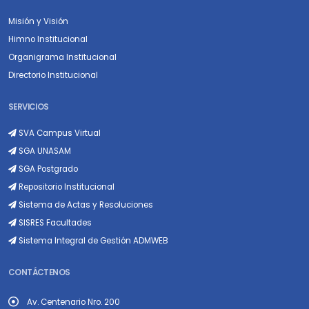
Misión y Visión
Himno Institucional
Organigrama Institucional
Directorio Institucional
SERVICIOS
SVA Campus Virtual
SGA UNASAM
SGA Postgrado
Repositorio Institucional
Sistema de Actas y Resoluciones
SISRES Facultades
Sistema Integral de Gestión ADMWEB
CONTÁCTENOS
Av. Centenario Nro. 200